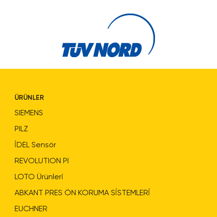
ÜRÜNLER
SIEMENS
PILZ
İDEL Sensör
REVOLUTION PI
LOTO Ürünleri
ABKANT PRES ÖN KORUMA SİSTEMLERİ
EUCHNER