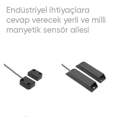
Endüstriyel ihtiyaçlara
cevap verecek yerli ve milli
manyetik sensör ailesi