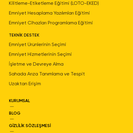
Kilitleme-Etiketleme Eğitimi (LOTO-EKED)
Emniyet Hesaplama Yazılımları Eğitimi
Emniyet Cihazları Programlama Eğitimi
TEKNİK DESTEK
Emniyet Ürünlerinin Seçimi
Emniyet Hizmetlerinin Seçimi
İşletme ve Devreye Alma
Sahada Arıza Tanımlama ve Tespit
Uzaktan Erişim
KURUMSAL
BLOG
GİZLİLİK SÖZLEŞMESİ