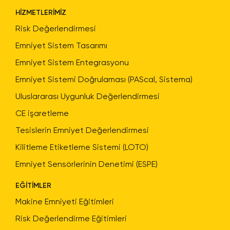
HİZMETLERİMİZ
Risk Değerlendirmesi
Emniyet Sistem Tasarımı
Emniyet Sistem Entegrasyonu
Emniyet Sistemi Doğrulaması (PAScal, Sistema)
Uluslararası Uygunluk Değerlendirmesi
CE işaretleme
Tesislerin Emniyet Değerlendirmesi
Kilitleme Etiketleme Sistemi (LOTO)
Emniyet Sensörlerinin Denetimi (ESPE)
EĞİTİMLER
Makine Emniyeti Eğitimleri
Risk Değerlendirme Eğitimleri