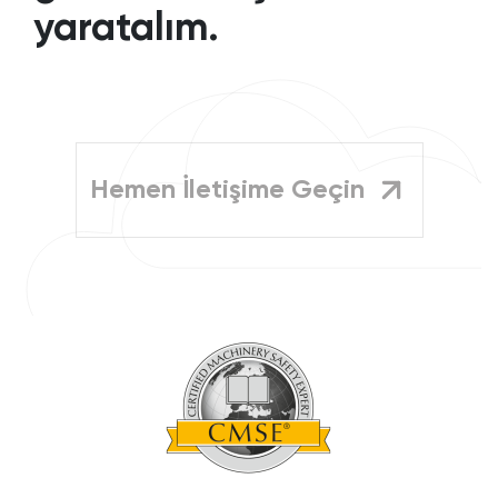
yaratalım.
Hemen İletişime Geçin