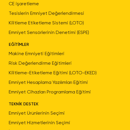
CE işaretleme
Tesislerin Emniyet Değerlendirmesi
Kilitleme Etiketleme Sistemi (LOTO)
Emniyet Sensörlerinin Denetimi (ESPE)
EĞİTİMLER
Makine Emniyeti Eğitimleri
Risk Değerlendirme Eğitimleri
Kilitleme-Etiketleme Eğitimi (LOTO-EKED)
Emniyet Hesaplama Yazılımları Eğitimi
Emniyet Cihazları Programlama Eğitimi
TEKNİK DESTEK
Emniyet Ürünlerinin Seçimi
Emniyet Hizmetlerinin Seçimi