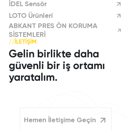
İDEL Sensör
LOTO Ürünleri
ABKANT PRES ÖN KORUMA
SİSTEMLERİ
//İLETIŞIM
Gelin birlikte daha
güvenli bir iş ortamı
yaratalım.
Hemen İletişime Geçin