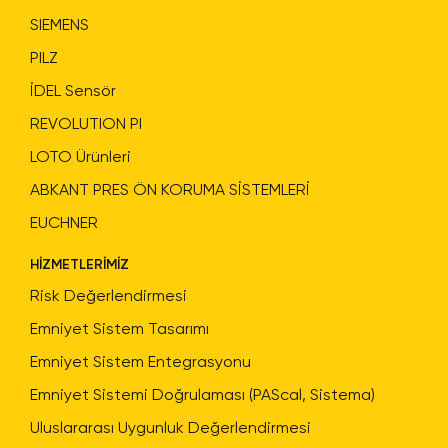
SIEMENS
PILZ
İDEL Sensör
REVOLUTION PI
LOTO Ürünleri
ABKANT PRES ÖN KORUMA SİSTEMLERİ
EUCHNER
HİZMETLERİMİZ
Risk Değerlendirmesi
Emniyet Sistem Tasarımı
Emniyet Sistem Entegrasyonu
Emniyet Sistemi Doğrulaması (PAScal, Sistema)
Uluslararası Uygunluk Değerlendirmesi