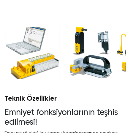
Teknik Özellikler
Emniyet fonksiyonlarının teşhis
edilmesi!