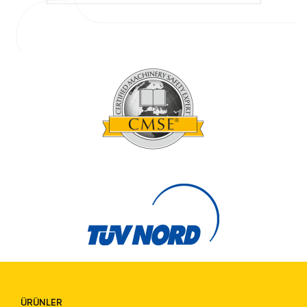
ÜRÜNLER