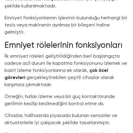
şekilde kullanılmaktadır.
Emniyet fonksiyonlarının işlevinin bulunduğu herhangi bir
tesis veya makinenin ayrılmaz bir bileşeni haline
gelmiştir.
Emniyet rölelerinin fonksiyonları
İlk emniyet röleleri geliştirildiğinden beri başlangıçta
sadece acil durum ile kapatma fonksiyonunu izlemek ve
basit izleme fonksiyonlarına ek olarak,
çok özel
görevleri
gerçekleştirebilen çeşitli cihazlar olarak
karşımıza çıkmaktadır.
Örneğin, hızları izleme veya bir güç kontaktöründe
gerilimin kesilip kesilmediğini kontrol etme vb.
Cihazlar, halihazırda piyasada bulunan sensörler ve
aktuatörlerle iyi çalışacak şekilde tasarlanmıştır.