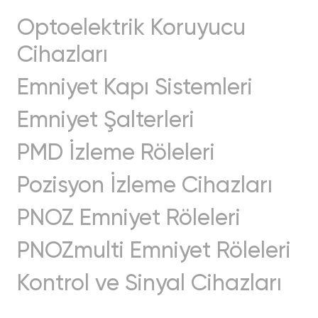
Optoelektrik Koruyucu
Cihazları
Emniyet Kapı Sistemleri
Emniyet Şalterleri
PMD İzleme Röleleri
Pozisyon İzleme Cihazları
PNOZ Emniyet Röleleri
PNOZmulti Emniyet Röleleri
Kontrol ve Sinyal Cihazları