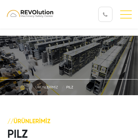
ÜRÜNLERİMİZ
PILZ
//ÜRÜNLERİMİZ
PILZ